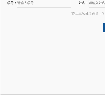
学号：
姓名：
*以上三项姓名必填，