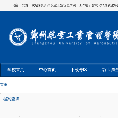
您好！欢迎来到郑州航空工业管理学院『工作啦』智慧化精准就业平
学校首页
中心首页
下载专区
就业调
首页
档案查询